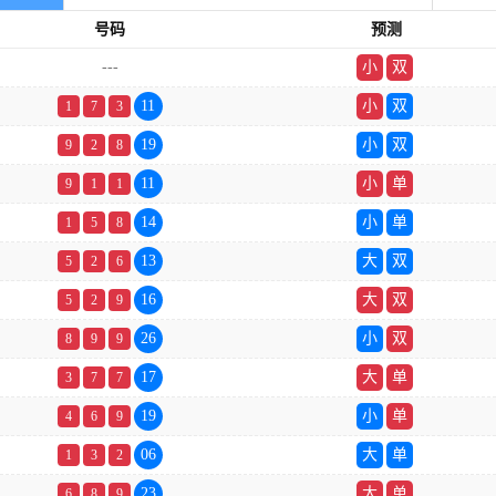
号码
预测
---
小
双
11
小
双
1
7
3
19
小
双
9
2
8
11
小
单
9
1
1
14
小
单
1
5
8
13
大
双
5
2
6
16
大
双
5
2
9
26
小
双
8
9
9
17
大
单
3
7
7
19
小
单
4
6
9
06
大
单
1
3
2
23
大
单
6
8
9