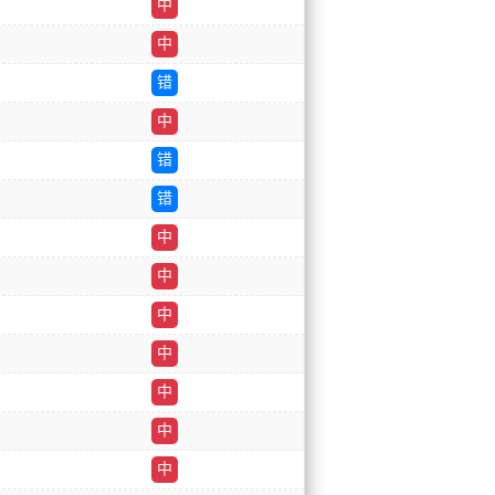
中
中
错
中
错
错
中
中
中
中
中
中
中