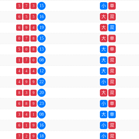
15
小
单
5
7
3
16
大
双
6
5
5
19
大
双
6
9
4
15
大
单
0
7
8
13
大
单
5
0
8
08
大
双
1
7
0
12
大
双
4
4
4
22
小
双
4
9
9
20
大
双
8
3
9
23
小
单
6
8
9
08
大
单
3
4
1
16
小
双
6
1
9
18
小
双
7
2
9