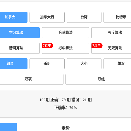
加拿大
加拿大西
台湾
比特币
学习算法
音速算法
强度算法
磅礴算法
必中算法
无双算法
组合
杀组
大小
单双
双项
双组
100期 正确：79 期 错误：21 期
正确率：79%
走势