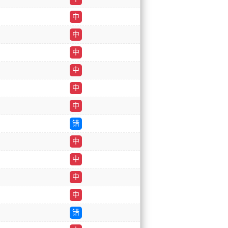
中
中
中
中
中
中
错
中
中
中
中
错