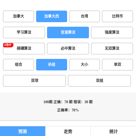
加拿大
加拿大西
台湾
比特币
学习算法
音速算法
强度算法
磅礴算法
必中算法
无双算法
组合
杀组
大小
单双
双项
双组
100期 正确：70 期 错误：30 期
正确率：70%
预测
走势
统计