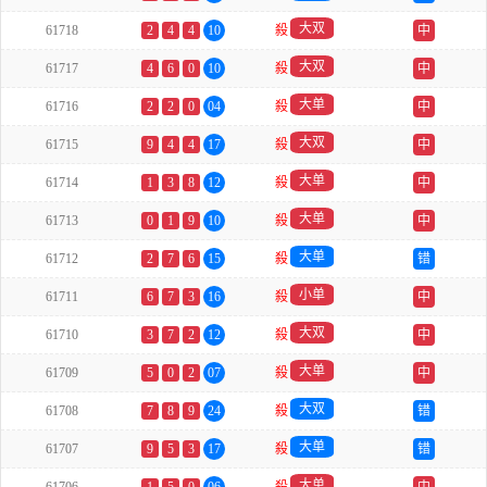
大双
61718
2
4
4
10
殺
中
大双
61717
4
6
0
10
殺
中
大单
61716
2
2
0
04
殺
中
大双
61715
9
4
4
17
殺
中
大单
61714
1
3
8
12
殺
中
大单
61713
0
1
9
10
殺
中
大单
61712
2
7
6
15
殺
错
小单
61711
6
7
3
16
殺
中
大双
61710
3
7
2
12
殺
中
大单
61709
5
0
2
07
殺
中
大双
61708
7
8
9
24
殺
错
大单
61707
9
5
3
17
殺
错
大单