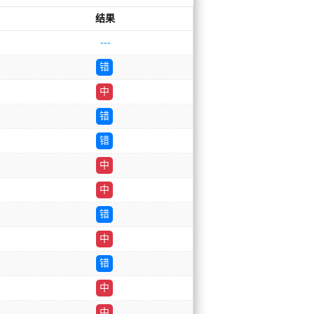
结果
---
错
中
错
错
中
中
错
中
错
中
中