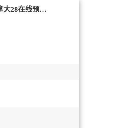
加拿大28预测 请记住_28YC.com 加拿大预测-PC预测|加拿大28在线预测网|28结果咪牌|加拿大pc在线_专注研究在线加拿大预测！