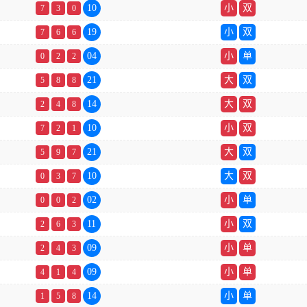
10
小
双
7
3
0
19
小
双
7
6
6
04
小
单
0
2
2
21
大
双
5
8
8
14
大
双
2
4
8
10
小
双
7
2
1
21
大
双
5
9
7
10
大
双
0
3
7
02
小
单
0
0
2
11
小
双
2
6
3
09
小
单
2
4
3
09
小
单
4
1
4
14
小
单
1
5
8