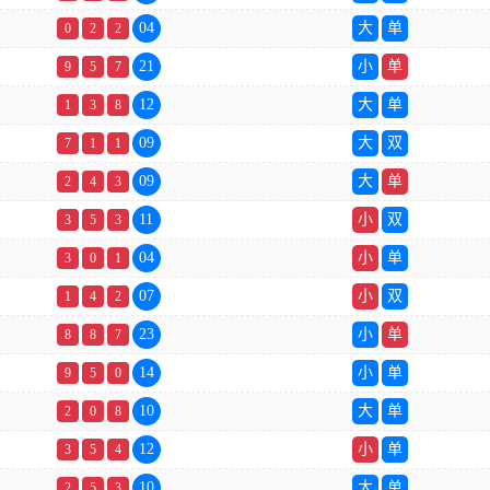
04
大
单
0
2
2
21
小
单
9
5
7
12
大
单
1
3
8
09
大
双
7
1
1
09
大
单
2
4
3
11
小
双
3
5
3
04
小
单
3
0
1
07
小
双
1
4
2
23
小
单
8
8
7
14
小
单
9
5
0
10
大
单
2
0
8
12
小
单
3
5
4
10
大
单
2
5
3