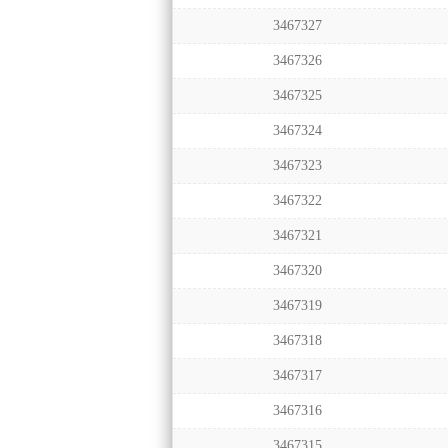
3467327
3467326
3467325
3467324
3467323
3467322
3467321
3467320
3467319
3467318
3467317
3467316
3467315