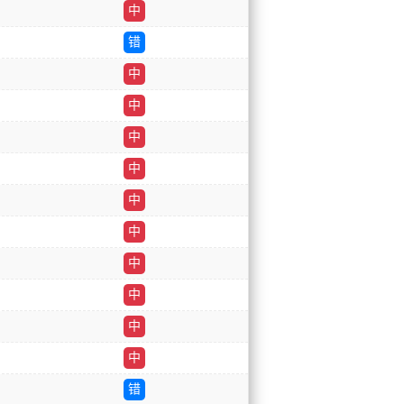
中
错
中
中
中
中
中
中
中
中
中
中
错